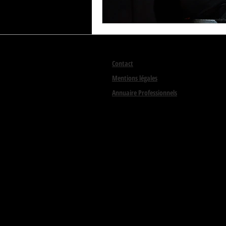
Contact
Mentions légales
Annuaire Professionnels