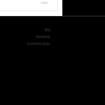
Blog
Expositions
Formations photo