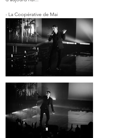
- La Coopérative de Mai