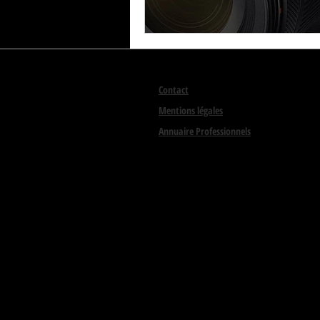
Contact
Mentions légales
Annuaire Professionnels