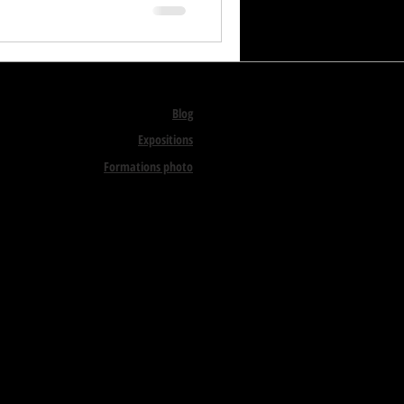
Blog
Expositions
Formations photo