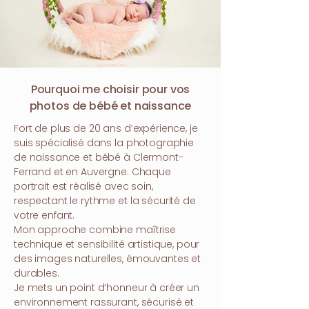
Pourquoi me choisir pour vos
photos de bébé et naissance
Fort de plus de 20 ans d’expérience, je
suis spécialisé dans la photographie
de naissance et bébé à Clermont-
Ferrand et en Auvergne. Chaque
portrait est réalisé avec soin,
respectant le rythme et la sécurité de
votre enfant.
Mon approche combine maîtrise
technique et sensibilité artistique, pour
des images naturelles, émouvantes et
durables.
Je mets un point d’honneur à créer un
environnement rassurant, sécurisé et