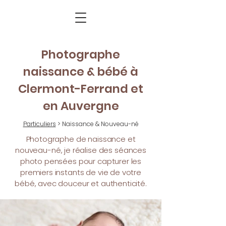
Photographe
naissance & bébé à
Clermont-Ferrand et
en Auvergne
Particuliers
> Naissance & Nouveau-né
Photographe de naissance et
nouveau-né, je réalise des séances
photo pensées pour capturer les
premiers instants de vie de votre
bébé, avec douceur et authenticité.