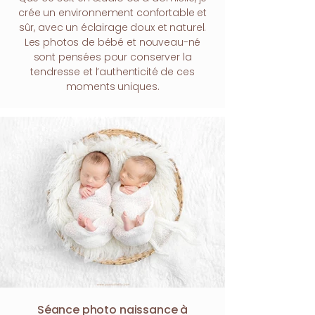
crée un environnement confortable et
sûr, avec un éclairage doux et naturel.
Les photos de bébé et nouveau-né
sont pensées pour conserver la
tendresse et l’authenticité de ces
moments uniques.
Séance photo naissance à