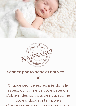
Séance photo bébé et nouveau-
né
Chaque séance est réalisée dans le
respect du rythme de votre bébé, afin
d’obtenir des portraits de nouveau-né
naturels, doux et intemporels.
Que ce soit en studio ou à domicile, je