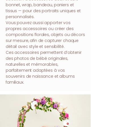
bonnet, wrap, bandeau, paniers et
tissus — pour des portraits uniques et
personnalisés.
Vous pouvez aussi apporter vos
propres accessoires ou créer des
compositions florales, objets ou décors
sur mesure, afin de capturer chaque
détail avec style et sensibilité.
Ces accessoires permettent d’obtenir
des photos de bébé originales,
naturelles et mémorables,
parfaitement adaptées à vos
souvenirs de naissance et albums
familiaux.