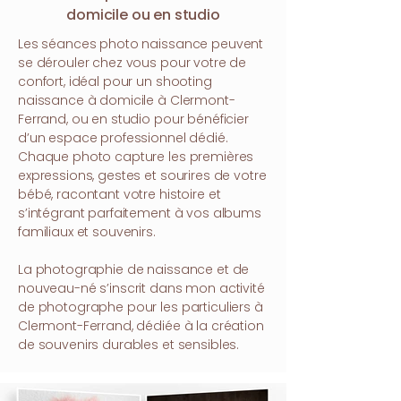
domicile ou en studio
Les séances photo naissance peuvent
se dérouler chez vous pour votre de
confort, idéal pour un shooting
naissance à domicile à Clermont-
Ferrand, ou en studio pour bénéficier
d’un espace professionnel dédié.
Chaque photo capture les premières
expressions, gestes et sourires de votre
bébé, racontant votre histoire et
s’intégrant parfaitement à vos albums
familiaux et souvenirs.
La photographie de naissance et de
nouveau-né s’inscrit dans mon activité
de photographe pour les particuliers à
Clermont-Ferrand, dédiée à la création
de souvenirs durables et sensibles.