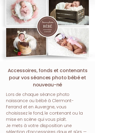
Accessoires, fonds et contenants
pour vos séances photo bébé et
nouveau-né
Lors de chaque séance photo
naissance ou bébé à Clermont-
Ferrand et en Auvergne, vous
choisissez le fond, le contenant ou la
mise en scène qui vous plaît.
Je mets à votre disposition une
sélection d’accessoires doux et sûrs —